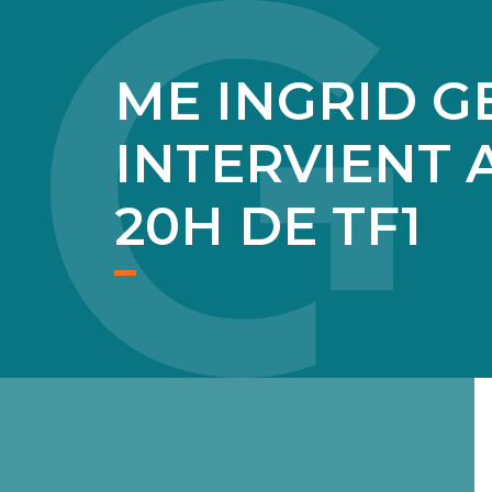
ME INGRID G
INTERVIENT 
20H DE TF1