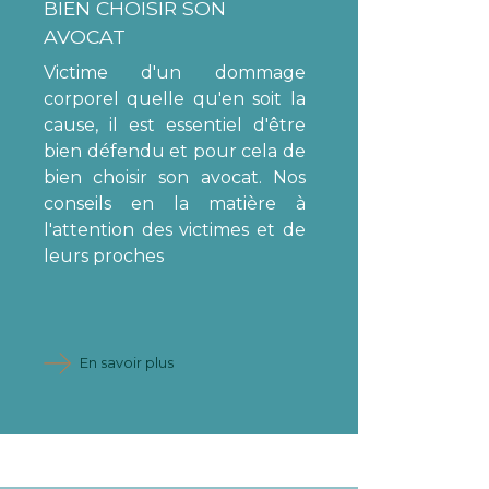
BIEN CHOISIR SON
AVOCAT
Victime d'un dommage
corporel quelle qu'en soit la
cause, il est essentiel d'être
bien défendu et pour cela de
bien choisir son avocat. Nos
conseils en la matière à
l'attention des victimes et de
leurs proches
En savoir plus