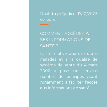
Droit du préjudice
17/10/2023
corporel
COMMENT ACCÉDER À
SES INFORMATIONS DE
SANTÉ ?
La loi relative aux droits des
malades et à la qualité de
système de santé du 4 mars
2002 a posé un certains
nombre de principes visant
notamment à faciliter l'accès
aux informations de santé