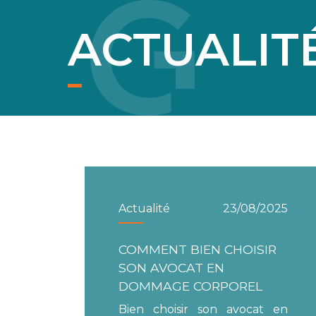
ACTUALIT
Actualité
23/08/2025
COMMENT BIEN CHOISIR
SON AVOCAT EN
DOMMAGE CORPOREL
Bien choisir son avocat en