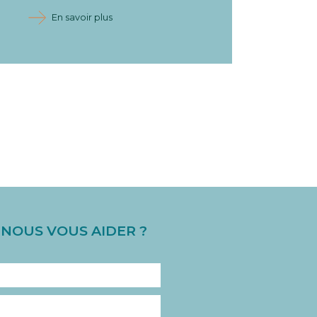
En savoir plus
OUS VOUS AIDER ?