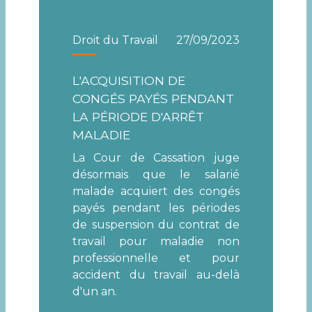
Droit du Travail
27/09/2023
L'ACQUISITION DE
CONGÉS PAYÉS PENDANT
LA PÉRIODE D'ARRÊT
MALADIE
La Cour de Cassation juge
désormais que le salarié
malade acquiert des congés
payés pendant les périodes
de suspension du contrat de
travail pour maladie non
professionnelle et pour
accident du travail au-delà
d'un an.