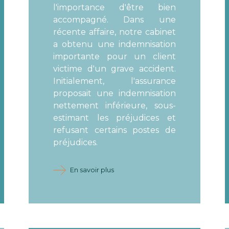
l'importance d'être bien
accompagné. Dans une
récente affaire, notre cabinet
a obtenu une indemnisation
importante pour un client
victime d'un grave accident.
Initialement, l'assurance
proposait une indemnisation
nettement inférieure, sous-
estimant les préjudices et
refusant certains postes de
préjudices.
En savoir plus