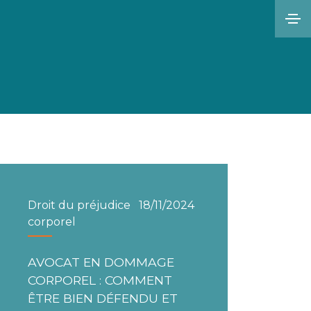
Droit du préjudice
18/11/2024
corporel
AVOCAT EN DOMMAGE
CORPOREL : COMMENT
ÊTRE BIEN DÉFENDU ET