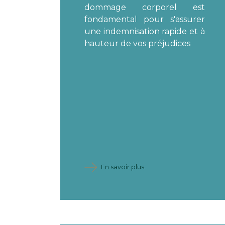
dommage corporel est
fondamental pour s'assurer
une indemnisation rapide et à
hauteur de vos préjudices
En savoir plus