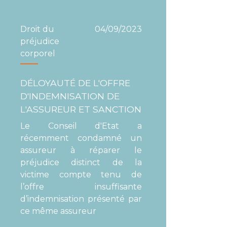
Droit du
04/09/2023
préjudice
corporel
DÉLOYAUTÉ DE L'OFFRE
D'INDEMNISATION DE
L'ASSUREUR ET SANCTION
Le Conseil d'Etat a
récemment condamné un
assureur à réparer le
préjudice distinct de la
victime compte tenu de
l’offre insuffisante
d’indemnisation présenté par
ce même assureur