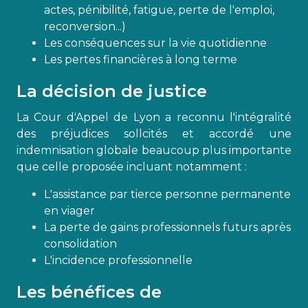
actes, pénibilité, fatigue, perte de l'emploi,
reconversion...)
Les conséquences sur la vie quotidienne
Les pertes financières à long terme
La décision de justice
La Cour d'Appel de Lyon a reconnu l'intégralité
des préjudices sollcités et accordé une
indemnisation globale beaucoup plus importante
que celle proposée incluant notamment :
L'assistance par tierce personne permanente
en viager
La perte de gains professionnels futurs après
consolidation
L'incidence professionnelle
Les bénéfices de