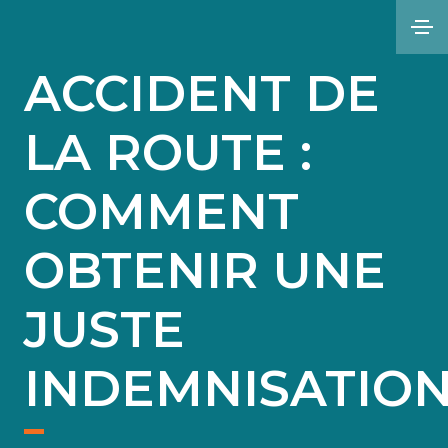
ACCIDENT DE
LA ROUTE :
COMMENT
OBTENIR UNE
JUSTE
INDEMNISATIO