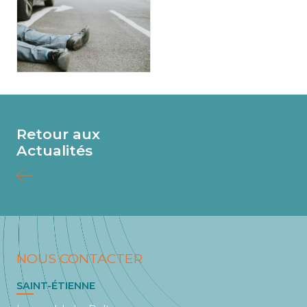
Retour aux
Actualités
NOUS CONTACTER
SAINT-ÉTIENNE