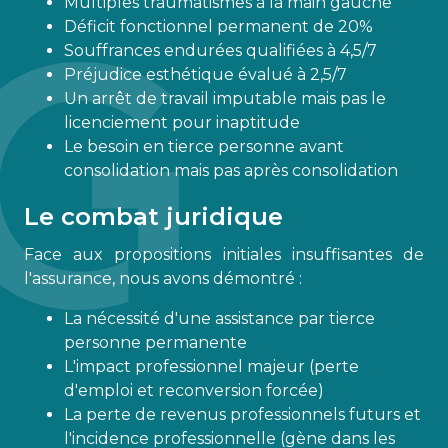
Multiples traumatismes à la main gauche
Déficit fonctionnel permanent de 20%
Souffrances endurées qualifiées à 4,5/7
Préjudice esthétique évalué à 2,5/7
Un arrêt de travail imputable mais pas le
licenciement pour inaptitude
Le besoin en tierce personne avant
consolidation mais pas après consolidation
Le combat juridique
Face aux propositions initiales insuffisantes de
l'assurance, nous avons démontré :
La nécessité d'une assistance par tierce
personne permanente
L'impact professionnel majeur (perte
d'emploi et reconversion forcée)
La perte de revenus professionnels futurs et
l'incidence professionnelle (gène dans les