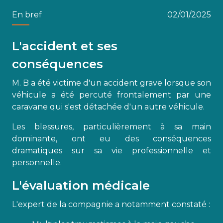
En bref
02/01/2025
L'accident et ses
conséquences
M. B a été victime d'un accident grave lorsque son
véhicule a été percuté frontalement par une
caravane qui s'est détachée d'un autre véhicule.
Les blessures, particulièrement à sa main
dominante, ont eu des conséquences
dramatiques sur sa vie professionnelle et
personnelle.
L'évaluation médicale
L'expert de la compagnie a notamment constaté :