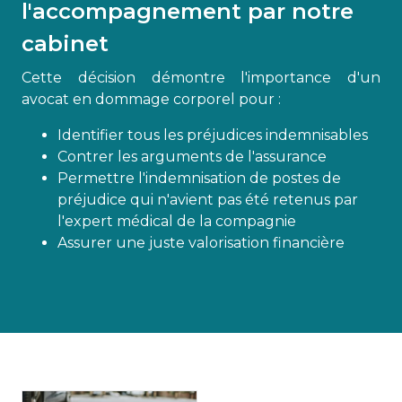
l'accompagnement par notre
cabinet
Cette décision démontre l'importance d'un
avocat en dommage corporel pour :
Identifier tous les préjudices indemnisables
Contrer les arguments de l'assurance
Permettre l'indemnisation de postes de
préjudice qui n'avient pas été retenus par
l'expert médical de la compagnie
Assurer une juste valorisation financière