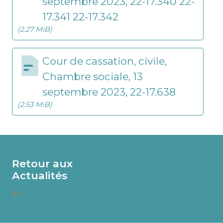
septembre 2023, 22-17.340 22-
17.341 22-17.342
(2.27 MiB)
Cour de cassation, civile,
Chambre sociale, 13
septembre 2023, 22-17.638
(2.53 MiB)
Retour aux
Actualités