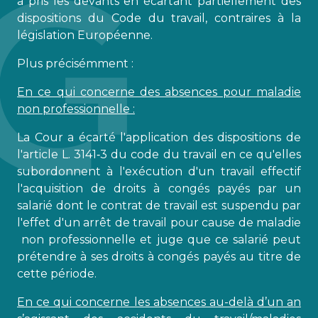
a pris les devants en écartant partiellement des
dispositions du Code du travail, contraires à la
législation Européenne.
Plus précisémment :
En ce qui concerne des absences pour maladie
non professionnelle :
La Cour a écarté l'application des dispositions de
l'article L. 3141‑3 du code du travail en ce qu'elles
subordonnent à l'exécution d'un travail effectif
l'acquisition de droits à congés payés par un
salarié dont le contrat de travail est suspendu par
l'effet d'un arrêt de travail pour cause de maladie
non professionnelle et juge que ce salarié peut
prétendre à ses droits à congés payés au titre de
cette période.
En ce qui concerne les absences au-delà d’un an