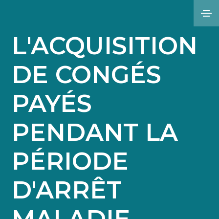
L'ACQUISITION
DE CONGÉS
PAYÉS
PENDANT LA
PÉRIODE
D'ARRÊT
MALADIE