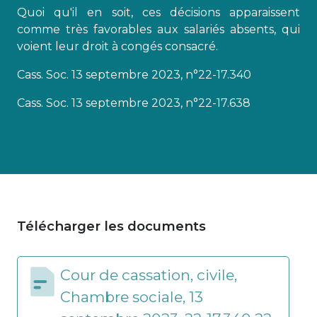
Quoi qu'il en soit, ces décisions apparaissent
comme très favorables aux salariés absents, qui
voient leur droit à congés consacré.
Cass. Soc. 13 septembre 2023, n°22-17.340
Cass. Soc. 13 septembre 2023, n°22-17.638
Télécharger les documents
Cour de cassation, civile,
Chambre sociale, 13