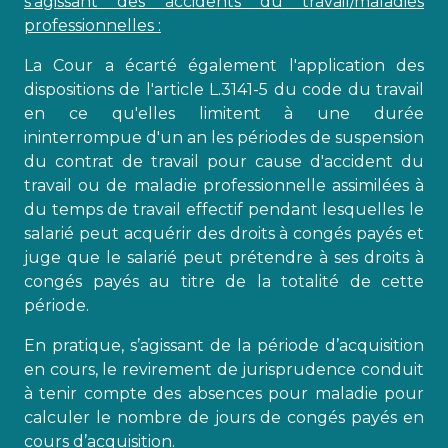
s’agissant des accidents du travail/maladies
professionnelles :
La Cour a écarté également l'application des
dispositions de l'article L.3141-5 du code du travail
en ce qu'elles limitent à une durée
ininterrompue d'un an les périodes de suspension
du contrat de travail pour cause d'accident du
travail ou de maladie professionnelle assimilées à
du temps de travail effectif pendant lesquelles le
salarié peut acquérir des droits à congés payés et
juge que le salarié peut prétendre à ses droits à
congés payés au titre de la totalité de cette
période.
En pratique, s’agissant de la période d’acquisition
en cours, le revirement de jurisprudence conduit
à tenir compte des absences pour maladie pour
calculer le nombre de jours de congés payés en
cours d’acquisition.