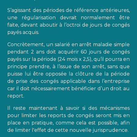
S’agissant des périodes de référence antérieures,
une régularisation devrait normalement être
faite, devant aboutir à l’octroi de jours de congés
payés acquis.
Concrètement, un salarié en arrêt maladie simple
pendant 2 ans doit acquérir 60 jours de congés
payés sur la période (24 mois x 2,5), qu’il pourra en
principe prendre, à l’issue de son arrêt, sans que
puisse lui être opposée la clôture de la période
de prise des congés applicable dans l’entreprise
car il doit nécessairement bénéficier d’un droit au
report.
Il reste maintenant à savoir si des mécanismes
pour limiter les reports de congés seront mis en
place en pratique, comme cela est possible, afin
de limiter l'effet de cette nouvelle jurisprudence.