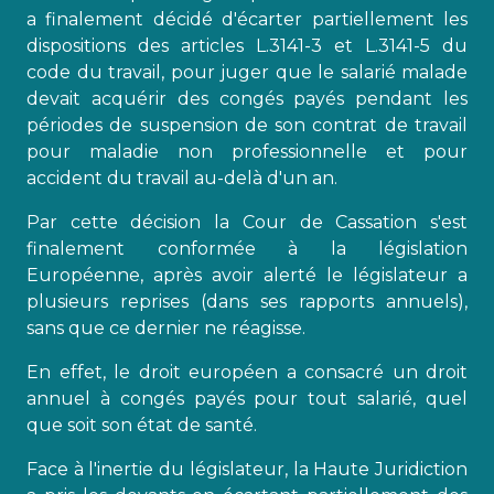
a finalement décidé d'écarter partiellement les
dispositions des articles L.3141-3 et L.3141-5 du
code du travail, pour juger que le salarié malade
devait acquérir des congés payés pendant les
périodes de suspension de son contrat de travail
pour maladie non professionnelle et pour
accident du travail au-delà d'un an.
Par cette décision la Cour de Cassation s'est
finalement conformée à la législation
Européenne, après avoir alerté le législateur a
plusieurs reprises (dans ses rapports annuels),
sans que ce dernier ne réagisse.
En effet, le droit européen a consacré un droit
annuel à congés payés pour tout salarié, quel
que soit son état de santé.
Face à l'inertie du législateur, la Haute Juridiction