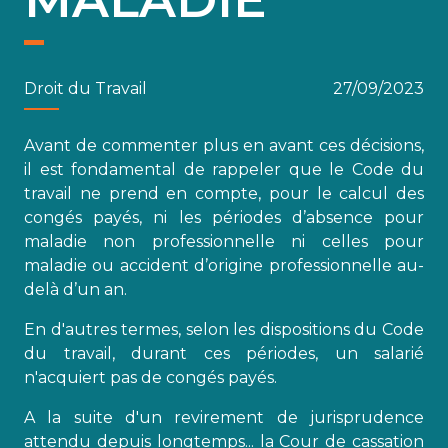
Droit du Travail
27/09/2023
Avant de commenter plus en avant ces décisions,
il est fondamental de rappeler que le Code du
travail ne prend en compte, pour le calcul des
congés payés, ni les périodes d’absence pour
maladie non professionnelle ni celles pour
maladie ou accident d’origine professionnelle au-
delà d’un an.
En d'autres termes, selon les dispositions du Code
du travail, durant ces périodes, un salarié
n'acquiert pas de congés payés.
A la suite d'un revirement de jurisprudence
attendu depuis longtemps... la Cour de cassation